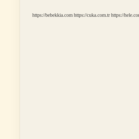
https://bebekkia.com
https://cuka.com.tr
https://hele.co