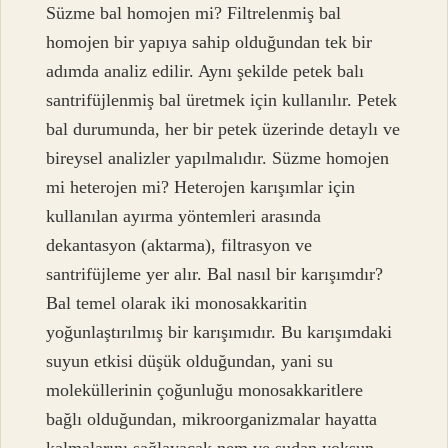
Süzme bal homojen mi? Filtrelenmiş bal
homojen bir yapıya sahip olduğundan tek bir
adımda analiz edilir. Aynı şekilde petek balı
santrifüjlenmiş bal üretmek için kullanılır. Petek
bal durumunda, her bir petek üzerinde detaylı ve
bireysel analizler yapılmalıdır. Süzme homojen
mi heterojen mi? Heterojen karışımlar için
kullanılan ayırma yöntemleri arasında
dekantasyon (aktarma), filtrasyon ve
santrifüjleme yer alır. Bal nasıl bir karışımdır?
Bal temel olarak iki monosakkaritin
yoğunlaştırılmış bir karışımıdır. Bu karışımdaki
suyun etkisi düşük olduğundan, yani su
moleküllerinin çoğunluğu monosakkaritlere
bağlı olduğundan, mikroorganizmalar hayatta