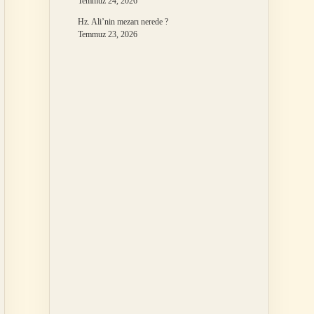
Temmuz 24, 2026
Hz. Ali’nin mezarı nerede ?
Temmuz 23, 2026