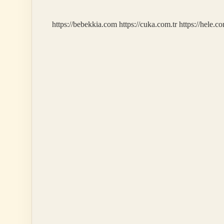
https://bebekkia.com
https://cuka.com.tr
https://hele.co