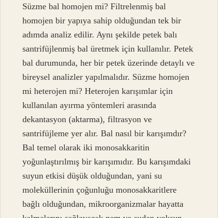
Süzme bal homojen mi? Filtrelenmiş bal
homojen bir yapıya sahip olduğundan tek bir
adımda analiz edilir. Aynı şekilde petek balı
santrifüjlenmiş bal üretmek için kullanılır. Petek
bal durumunda, her bir petek üzerinde detaylı ve
bireysel analizler yapılmalıdır. Süzme homojen
mi heterojen mi? Heterojen karışımlar için
kullanılan ayırma yöntemleri arasında
dekantasyon (aktarma), filtrasyon ve
santrifüjleme yer alır. Bal nasıl bir karışımdır?
Bal temel olarak iki monosakkaritin
yoğunlaştırılmış bir karışımıdır. Bu karışımdaki
suyun etkisi düşük olduğundan, yani su
moleküllerinin çoğunluğu monosakkaritlere
bağlı olduğundan, mikroorganizmalar hayatta