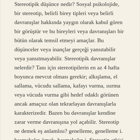
Stereotipik düşünce nedir? Sosyal psikolojide,
bir stereotip, belirli birey tipleri veya belirli
davranışlar hakkında yaygın olarak kabul gören
bir görüştür ve bu bireyleri veya davranışları bir
bütün olarak temsil etmeyi amaçlar. Bu
düşünceler veya inançlar gerçeği yansıtabilir
veya yansıtmayabilir. Stereotipik davranışlar
nelerdir? Tanı için stereotipilerin en az 4 hafta
boyunca mevcut olması gerekir; alkışlama, el
sallama, vücudu sallama, kafayı vurma, ısırma
veya vücuda vurma gibi hedef odaklı görünen
ancak amaçsız olan tekrarlayan davranışlarla
karakterizedir. Bazen bu davranışlar kendine
zarar verme davranışına yol açabilir. Stereotip
ne demek eş anlamlısı? genelleme, genelleme i.