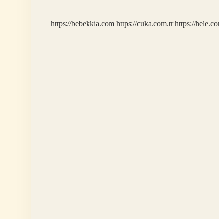
https://bebekkia.com
https://cuka.com.tr
https://hele.co