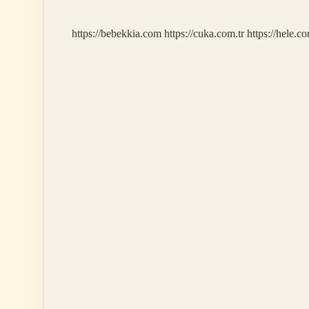
https://bebekkia.com
https://cuka.com.tr
https://hele.co