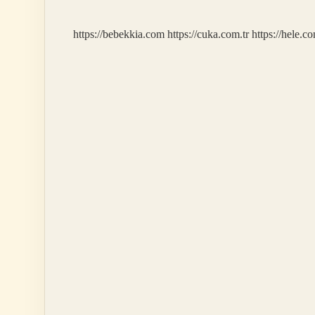
https://bebekkia.com
https://cuka.com.tr
https://hele.co