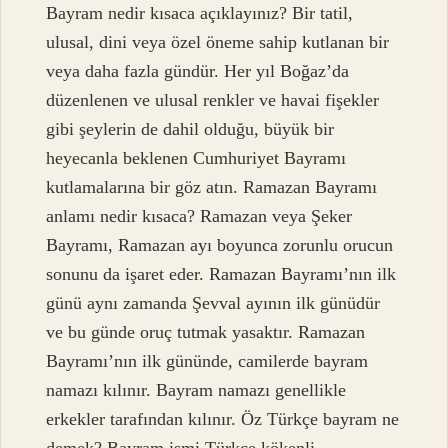
Bayram nedir kısaca açıklayınız? Bir tatil,
ulusal, dini veya özel öneme sahip kutlanan bir
veya daha fazla gündür. Her yıl Boğaz’da
düzenlenen ve ulusal renkler ve havai fişekler
gibi şeylerin de dahil olduğu, büyük bir
heyecanla beklenen Cumhuriyet Bayramı
kutlamalarına bir göz atın. Ramazan Bayramı
anlamı nedir kısaca? Ramazan veya Şeker
Bayramı, Ramazan ayı boyunca zorunlu orucun
sonunu da işaret eder. Ramazan Bayramı’nın ilk
günü aynı zamanda Şevval ayının ilk günüdür
ve bu günde oruç tutmak yasaktır. Ramazan
Bayramı’nın ilk gününde, camilerde bayram
namazı kılınır. Bayram namazı genellikle
erkekler tarafından kılınır. Öz Türkçe bayram ne