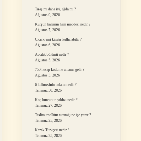
Tıraş mı daha iyi, ağda mı ?
Ağustos 9, 2026
Kurşun kalemin ham maddesi nedir ?
Ağustos 7, 2026
Cica kremi kimler kullanabilir ?
Ağustos 6, 2026
Avcılık bölümü nedir ?
Ağustos 5, 2026
750 hesap kodu ne anlama gelir ?
Ağustos 3, 2026
6 kelimesinin anlamı nedir ?
Temmuz 30, 2026
Koç burcunun yıldızı nedir ?
Temmuz 27, 2026
Teslim tesellüm tutanağı ne işe yarar ?
Temmuz 25, 2026
Kazak Türkçesi nedir ?
Temmuz 25, 2026