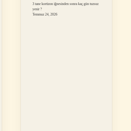
3 tane kortizon iğnesinden sonra kaç gün tuzsuz
yenir ?
Temmuz 24, 2026