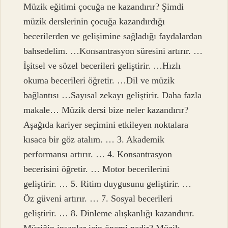
Müzik eğitimi çocuğa ne kazandırır? Şimdi
müzik derslerinin çocuğa kazandırdığı
becerilerden ve gelişimine sağladığı faydalardan
bahsedelim. …Konsantrasyon süresini artırır. …
İşitsel ve sözel becerileri geliştirir. …Hızlı
okuma becerileri öğretir. …Dil ve müzik
bağlantısı …Sayısal zekayı geliştirir. Daha fazla
makale… Müzik dersi bize neler kazandırır?
Aşağıda kariyer seçimini etkileyen noktalara
kısaca bir göz atalım. … 3. Akademik
performansı artırır. … 4. Konsantrasyon
becerisini öğretir. … Motor becerilerini
geliştirir. … 5. Ritim duygusunu geliştirir. …
Öz güveni artırır. … 7. Sosyal becerileri
geliştirir. … 8. Dinleme alışkanlığı kazandırır.