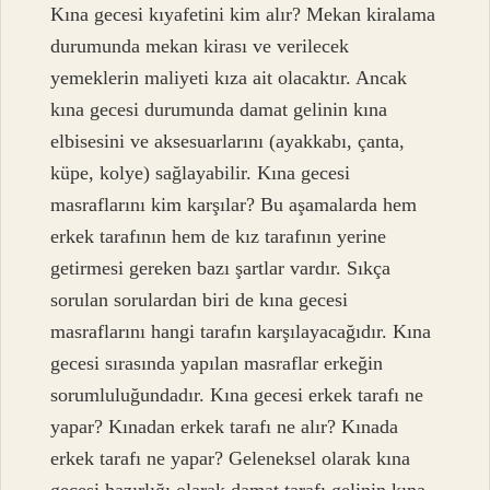
Kına gecesi kıyafetini kim alır? Mekan kiralama
durumunda mekan kirası ve verilecek
yemeklerin maliyeti kıza ait olacaktır. Ancak
kına gecesi durumunda damat gelinin kına
elbisesini ve aksesuarlarını (ayakkabı, çanta,
küpe, kolye) sağlayabilir. Kına gecesi
masraflarını kim karşılar? Bu aşamalarda hem
erkek tarafının hem de kız tarafının yerine
getirmesi gereken bazı şartlar vardır. Sıkça
sorulan sorulardan biri de kına gecesi
masraflarını hangi tarafın karşılayacağıdır. Kına
gecesi sırasında yapılan masraflar erkeğin
sorumluluğundadır. Kına gecesi erkek tarafı ne
yapar? Kınadan erkek tarafı ne alır? Kınada
erkek tarafı ne yapar? Geleneksel olarak kına