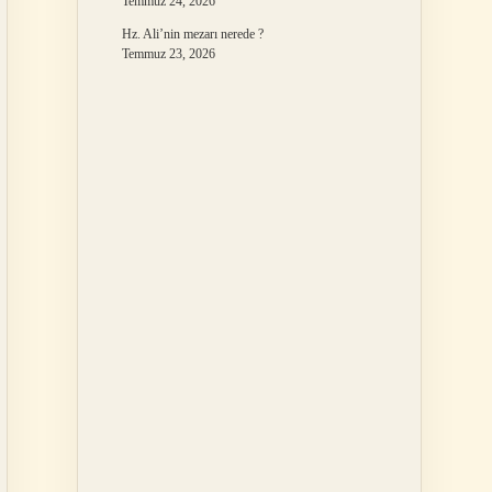
Temmuz 24, 2026
Hz. Ali’nin mezarı nerede ?
Temmuz 23, 2026