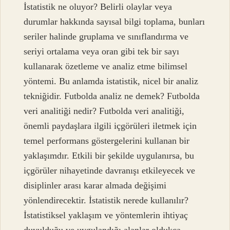
İstatistik ne oluyor? Belirli olaylar veya
durumlar hakkında sayısal bilgi toplama, bunları
seriler halinde gruplama ve sınıflandırma ve
seriyi ortalama veya oran gibi tek bir sayı
kullanarak özetleme ve analiz etme bilimsel
yöntemi. Bu anlamda istatistik, nicel bir analiz
tekniğidir. Futbolda analiz ne demek? Futbolda
veri analitiği nedir? Futbolda veri analitiği,
önemli paydaşlara ilgili içgörüleri iletmek için
temel performans göstergelerini kullanan bir
yaklaşımdır. Etkili bir şekilde uygulanırsa, bu
içgörüler nihayetinde davranışı etkileyecek ve
disiplinler arası karar almada değişimi
yönlendirecektir. İstatistik nerede kullanılır?
İstatistiksel yaklaşım ve yöntemlerin ihtiyaç