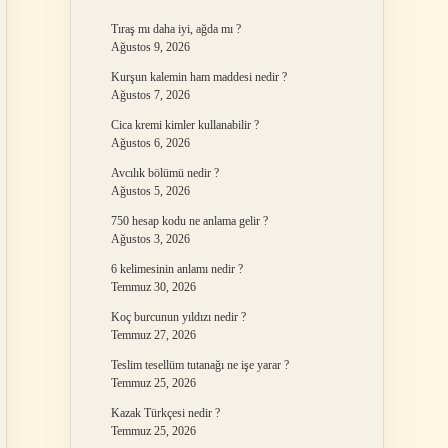
Tıraş mı daha iyi, ağda mı ?
Ağustos 9, 2026
Kurşun kalemin ham maddesi nedir ?
Ağustos 7, 2026
Cica kremi kimler kullanabilir ?
Ağustos 6, 2026
Avcılık bölümü nedir ?
Ağustos 5, 2026
750 hesap kodu ne anlama gelir ?
Ağustos 3, 2026
6 kelimesinin anlamı nedir ?
Temmuz 30, 2026
Koç burcunun yıldızı nedir ?
Temmuz 27, 2026
Teslim tesellüm tutanağı ne işe yarar ?
Temmuz 25, 2026
Kazak Türkçesi nedir ?
Temmuz 25, 2026