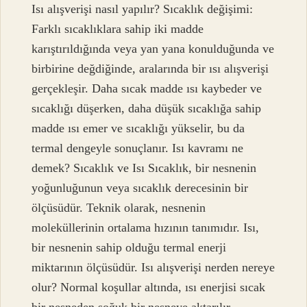
Isı alışverişi nasıl yapılır? Sıcaklık değişimi:
Farklı sıcaklıklara sahip iki madde
karıştırıldığında veya yan yana konulduğunda ve
birbirine değdiğinde, aralarında bir ısı alışverişi
gerçekleşir. Daha sıcak madde ısı kaybeder ve
sıcaklığı düşerken, daha düşük sıcaklığa sahip
madde ısı emer ve sıcaklığı yükselir, bu da
termal dengeyle sonuçlanır. Isı kavramı ne
demek? Sıcaklık ve Isı Sıcaklık, bir nesnenin
yoğunluğunun veya sıcaklık derecesinin bir
ölçüsüdür. Teknik olarak, nesnenin
moleküllerinin ortalama hızının tanımıdır. Isı,
bir nesnenin sahip olduğu termal enerji
miktarının ölçüsüdür. Isı alışverişi nerden nereye
olur? Normal koşullar altında, ısı enerjisi sıcak