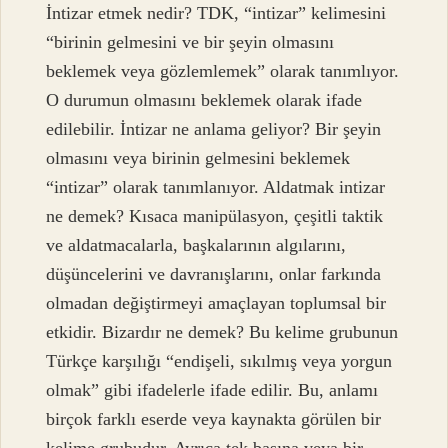
İntizar etmek nedir? TDK, “intizar” kelimesini
“birinin gelmesini ve bir şeyin olmasını
beklemek veya gözlemlemek” olarak tanımlıyor.
O durumun olmasını beklemek olarak ifade
edilebilir. İntizar ne anlama geliyor? Bir şeyin
olmasını veya birinin gelmesini beklemek
“intizar” olarak tanımlanıyor. Aldatmak intizar
ne demek? Kısaca manipülasyon, çeşitli taktik
ve aldatmacalarla, başkalarının algılarını,
düşüncelerini ve davranışlarını, onlar farkında
olmadan değiştirmeyi amaçlayan toplumsal bir
etkidir. Bizardır ne demek? Bu kelime grubunun
Türkçe karşılığı “endişeli, sıkılmış veya yorgun
olmak” gibi ifadelerle ifade edilir. Bu, anlamı
birçok farklı eserde veya kaynakta görülen bir