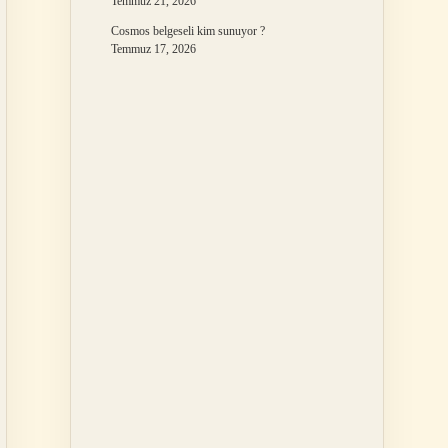
Temmuz 21, 2026
Cosmos belgeseli kim sunuyor ?
Temmuz 17, 2026