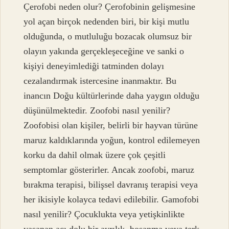
Çerofobi neden olur? Çerofobinin gelişmesine
yol açan birçok nedenden biri, bir kişi mutlu
olduğunda, o mutluluğu bozacak olumsuz bir
olayın yakında gerçekleşeceğine ve sanki o
kişiyi deneyimlediği tatminden dolayı
cezalandırmak istercesine inanmaktır. Bu
inancın Doğu kültürlerinde daha yaygın olduğu
düşünülmektedir. Zoofobi nasıl yenilir?
Zoofobisi olan kişiler, belirli bir hayvan türüne
maruz kaldıklarında yoğun, kontrol edilemeyen
korku da dahil olmak üzere çok çeşitli
semptomlar gösterirler. Ancak zoofobi, maruz
bırakma terapisi, bilişsel davranış terapisi veya
her ikisiyle kolayca tedavi edilebilir. Gamofobi
nasıl yenilir? Çocuklukta veya yetişkinlikte