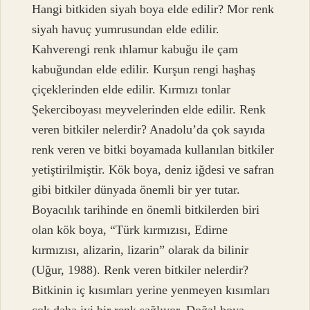
Hangi bitkiden siyah boya elde edilir? Mor renk
siyah havuç yumrusundan elde edilir.
Kahverengi renk ıhlamur kabuğu ile çam
kabuğundan elde edilir. Kurşun rengi haşhaş
çiçeklerinden elde edilir. Kırmızı tonlar
Şekerciboyası meyvelerinden elde edilir. Renk
veren bitkiler nelerdir? Anadolu’da çok sayıda
renk veren ve bitki boyamada kullanılan bitkiler
yetiştirilmiştir. Kök boya, deniz iğdesi ve safran
gibi bitkiler dünyada önemli bir yer tutar.
Boyacılık tarihinde en önemli bitkilerden biri
olan kök boya, “Türk kırmızısı, Edirne
kırmızısı, alizarin, lizarin” olarak da bilinir
(Uğur, 1988). Renk veren bitkiler nelerdir?
Bitkinin iç kısımları yerine yenmeyen kısımları