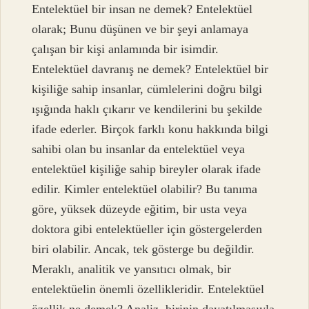
Entelektüel bir insan ne demek? Entelektüel
olarak; Bunu düşünen ve bir şeyi anlamaya
çalışan bir kişi anlamında bir isimdir.
Entelektüel davranış ne demek? Entelektüel bir
kişiliğe sahip insanlar, cümlelerini doğru bilgi
ışığında haklı çıkarır ve kendilerini bu şekilde
ifade ederler. Birçok farklı konu hakkında bilgi
sahibi olan bu insanlar da entelektüel veya
entelektüel kişiliğe sahip bireyler olarak ifade
edilir. Kimler entelektüel olabilir? Bu tanıma
göre, yüksek düzeyde eğitim, bir usta veya
doktora gibi entelektüeller için göstergelerden
biri olabilir. Ancak, tek gösterge bu değildir.
Meraklı, analitik ve yansıtıcı olmak, bir
entelektüelin önemli özellikleridir. Entelektüel