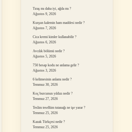
Tıraş mı daha iyi, ağda mı ?
Ağustos 9, 2026
Kurşun kalemin ham maddesi nedir ?
Ağustos 7, 2026
Cica kremi kimler kullanabilir ?
Ağustos 6, 2026
Avcılık bölümü nedir ?
Ağustos 5, 2026
750 hesap kodu ne anlama gelir ?
Ağustos 3, 2026
6 kelimesinin anlamı nedir ?
Temmuz 30, 2026
Koç burcunun yıldızı nedir ?
Temmuz 27, 2026
Teslim tesellüm tutanağı ne işe yarar ?
Temmuz 25, 2026
Kazak Türkçesi nedir ?
Temmuz 25, 2026