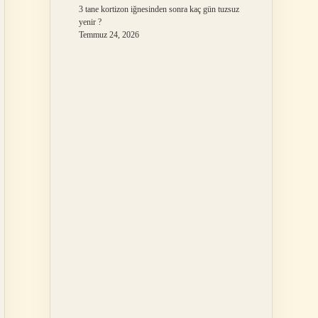
3 tane kortizon iğnesinden sonra kaç gün tuzsuz
yenir ?
Temmuz 24, 2026