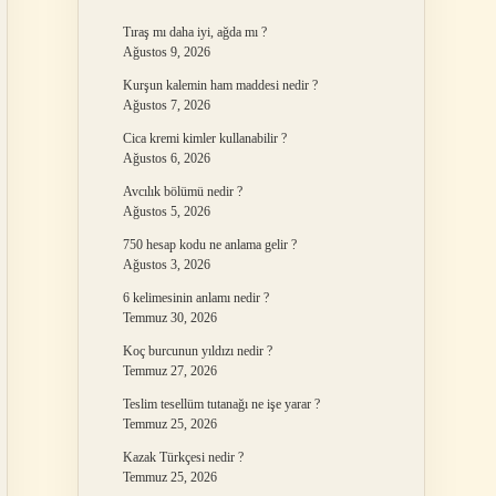
Tıraş mı daha iyi, ağda mı ?
Ağustos 9, 2026
Kurşun kalemin ham maddesi nedir ?
Ağustos 7, 2026
Cica kremi kimler kullanabilir ?
Ağustos 6, 2026
Avcılık bölümü nedir ?
Ağustos 5, 2026
750 hesap kodu ne anlama gelir ?
Ağustos 3, 2026
6 kelimesinin anlamı nedir ?
Temmuz 30, 2026
Koç burcunun yıldızı nedir ?
Temmuz 27, 2026
Teslim tesellüm tutanağı ne işe yarar ?
Temmuz 25, 2026
Kazak Türkçesi nedir ?
Temmuz 25, 2026