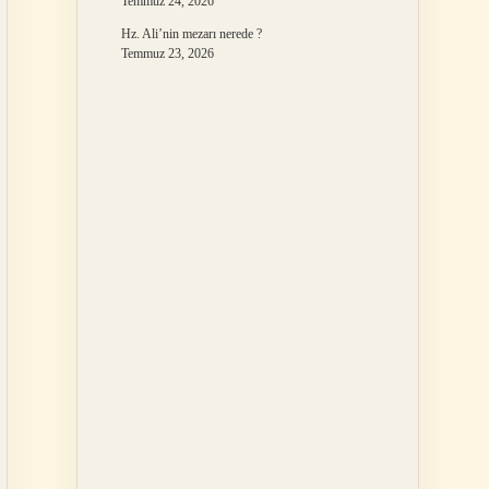
Temmuz 24, 2026
Hz. Ali’nin mezarı nerede ?
Temmuz 23, 2026