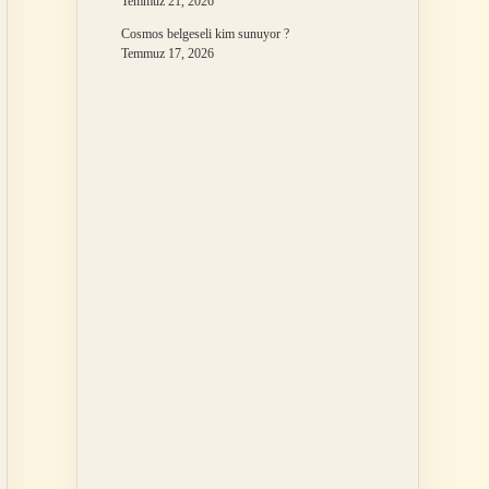
Temmuz 21, 2026
Cosmos belgeseli kim sunuyor ?
Temmuz 17, 2026