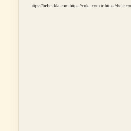
https://bebekkia.com
https://cuka.com.tr
https://hele.co