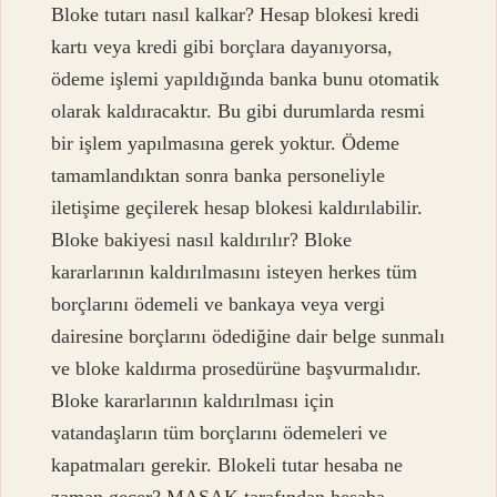
Bloke tutarı nasıl kalkar? Hesap blokesi kredi
kartı veya kredi gibi borçlara dayanıyorsa,
ödeme işlemi yapıldığında banka bunu otomatik
olarak kaldıracaktır. Bu gibi durumlarda resmi
bir işlem yapılmasına gerek yoktur. Ödeme
tamamlandıktan sonra banka personeliyle
iletişime geçilerek hesap blokesi kaldırılabilir.
Bloke bakiyesi nasıl kaldırılır? Bloke
kararlarının kaldırılmasını isteyen herkes tüm
borçlarını ödemeli ve bankaya veya vergi
dairesine borçlarını ödediğine dair belge sunmalı
ve bloke kaldırma prosedürüne başvurmalıdır.
Bloke kararlarının kaldırılması için
vatandaşların tüm borçlarını ödemeleri ve
kapatmaları gerekir. Blokeli tutar hesaba ne