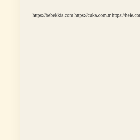
https://bebekkia.com
https://cuka.com.tr
https://hele.co