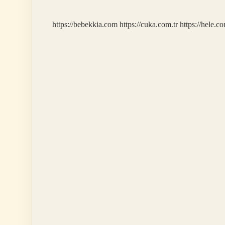
https://bebekkia.com
https://cuka.com.tr
https://hele.co