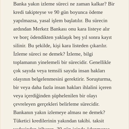
Banka yakın izleme süreci ne zaman kalkar? Bir
kredi takipteyse ve 90 gün boyunca ödeme
yapılmazsa, yasal işlem başlatılır. Bu sürecin
ardından Merkez Bankası onu kara listeye alır
ve borç ödendikten yaklaşık beş yıl sonra kayıt
silinir. Bu şekilde, kişi kara listeden çıkarılır.
İzleme süreci ne demek? İzleme, bilgi
toplamanın yinelemeli bir sürecidir. Genellikle
çok sayıda veya temsili sayıda insan hakları
olayının belgelenmesini gerektirir. Soruşturma,
bir veya daha fazla insan hakları ihlalini içeren
veya içerdiğinden şüphelenilen bir olayı
çevreleyen gerçekleri belirleme sürecidir.
Bankanın yakın izlemeye alması ne demek?
Tüketici kredilerinin yakından takibi. taksit