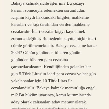
Bakaya kalmak sicile işler mi? Bu cezayı
kararın sonucuyla ödemekten sorumludur.
Kişinin kaydı hakkındaki bilgiler, mahkeme
kararları ve kişi tarafından verilen mahkeme
cezalarıdır. İdari cezalar kişiyi kaydetmek
zorunda değildir. Bu nedenle kayıtta hiçbir idari
cümle görülmemektedir. Bakaya cezası ne kadar
2024? Günün gününden itibaren günün
gününden itibaren para cezasına
çarptırılacaksınız. Kendiliğinden gelenler her
gün 5 Türk Liras’ın idari para cezası ve her gün
yakalananlar için 10 Türk Liras ile
cezalandırılır. Bakaya kalmak memurluğa engel
mi? Bu hüküm uyarınca, kamu kurumlarında
aday olarak çalışanlar, aday memur olarak