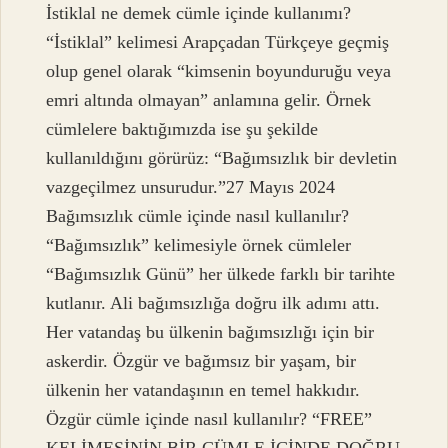
İstiklal ne demek cümle içinde kullanımı?
“İstiklal” kelimesi Arapçadan Türkçeye geçmiş
olup genel olarak “kimsenin boyunduruğu veya
emri altında olmayan” anlamına gelir. Örnek
cümlelere baktığımızda ise şu şekilde
kullanıldığını görürüz: “Bağımsızlık bir devletin
vazgeçilmez unsurudur.”27 Mayıs 2024
Bağımsızlık cümle içinde nasıl kullanılır?
“Bağımsızlık” kelimesiyle örnek cümleler
“Bağımsızlık Günü” her ülkede farklı bir tarihte
kutlanır. Ali bağımsızlığa doğru ilk adımı attı.
Her vatandaş bu ülkenin bağımsızlığı için bir
askerdir. Özgür ve bağımsız bir yaşam, bir
ülkenin her vatandaşının en temel hakkıdır.
Özgür cümle içinde nasıl kullanılır? “FREE”