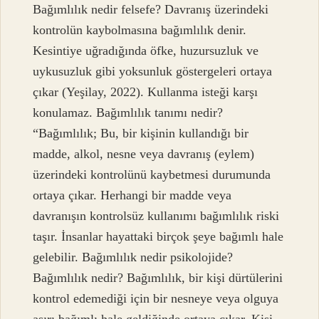
Bağımlılık nedir felsefe? Davranış üzerindeki
kontrolün kaybolmasına bağımlılık denir.
Kesintiye uğradığında öfke, huzursuzluk ve
uykusuzluk gibi yoksunluk göstergeleri ortaya
çıkar (Yeşilay, 2022). Kullanma isteği karşı
konulamaz. Bağımlılık tanımı nedir?
“Bağımlılık; Bu, bir kişinin kullandığı bir
madde, alkol, nesne veya davranış (eylem)
üzerindeki kontrolünü kaybetmesi durumunda
ortaya çıkar. Herhangi bir madde veya
davranışın kontrolsüz kullanımı bağımlılık riski
taşır. İnsanlar hayattaki birçok şeye bağımlı hale
gelebilir. Bağımlılık nedir psikolojide?
Bağımlılık nedir? Bağımlılık, bir kişi dürtülerini
kontrol edemediği için bir nesneye veya olguya