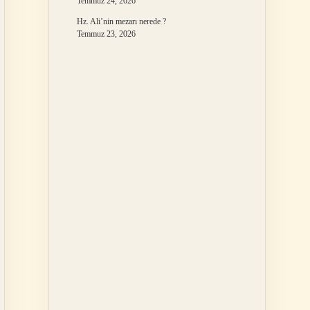
Temmuz 24, 2026
Hz. Ali’nin mezarı nerede ?
Temmuz 23, 2026