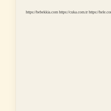
https://bebekkia.com
https://cuka.com.tr
https://hele.co