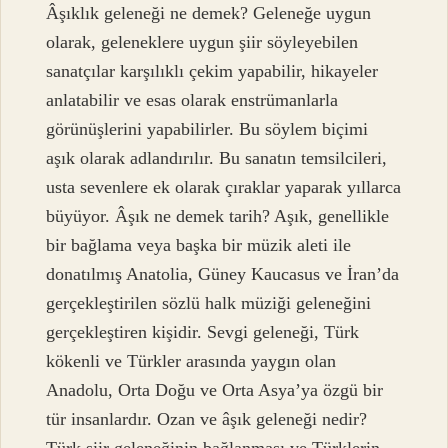
Âşıklık geleneği ne demek? Geleneğe uygun
olarak, geleneklere uygun şiir söyleyebilen
sanatçılar karşılıklı çekim yapabilir, hikayeler
anlatabilir ve esas olarak enstrümanlarla
görünüşlerini yapabilirler. Bu söylem biçimi
aşık olarak adlandırılır. Bu sanatın temsilcileri,
usta sevenlere ek olarak çıraklar yaparak yıllarca
büyüyor. Âşık ne demek tarih? Aşık, genellikle
bir bağlama veya başka bir müzik aleti ile
donatılmış Anatolia, Güney Kaucasus ve İran’da
gerçekleştirilen sözlü halk müziği geleneğini
gerçekleştiren kişidir. Sevgi geleneği, Türk
kökenli ve Türkler arasında yaygın olan
Anadolu, Orta Doğu ve Orta Asya’ya özgü bir
tür insanlardır. Ozan ve âşık geleneği nedir?