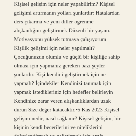
Kişisel gelişim için neler yapabilirim? Kişisel
gelişimi artırmanın yolları şunlardır: Hatalardan
ders çıkarma ve yeni diller öğrenme
alışkanlığını geliştirmek Düzenli bir yaşam.
Motivasyonu yüksek tutmaya çalışıyorum
Kişilik gelişimi için neler yapılmalı?
Çocuğunuzun olumlu ve güçlü bir kişiliğe sahip
olması için yapmanız gereken bazı şeyler
şunlardır. Kişi kendini geliştirmek için ne
yapmalı? İçindekiler Kendinizi tanımak için
yapmak istedikleriniz için hedefler belirleyin
Kendinize zarar veren alışkanlıklardan uzak
durun Size değer katacaktır.•6 Kas 2023 Kişisel
gelişim nedir, nasıl sağlanır? Kişisel gelişim, bir
kişinin kendi becerilerini ve niteliklerini