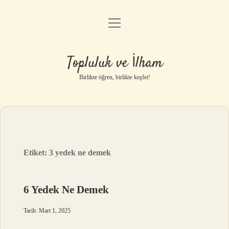
menüyü
Anasayfa
aç
Gizlilik Politikası
Topluluk ve İlham
Yasal Uyarı
Birlikte öğren, birlikte keşfet!
Hakkımızda
Etiket:
3 yedek ne demek
6 Yedek Ne Demek
Tarih: Mart 1, 2025