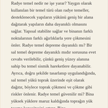
Radye temel nedir ne işe yarar? Yaygın olarak
kullanılan bir temel türü olan radye temeller,
desteklenecek yapıların yükünü geniş bir alana
dağıtarak yapıların daha dayanıklı olmasını
sağlar. Yapısal stabilite sağlar ve binanın farklı
noktalarının farklı ağırlıklarla yere çökmesini
önler. Radye temel depreme dayanıklı mı? Bir
sal temel depreme dayanıklı mıdır sorusuna evet
cevabı verilebilir, çünkü geniş yüzey alanına
sahip bu temel sismik hareketlere dayanabilir.
Ayrıca, doğru şekilde tasarlanıp uygulandığında,
sal temel yükü toprak üzerinde eşit olarak
dağıtır, böylece toprak çökmesi ve çökme gibi
riskler önlenir. Radye temel güvenilir mi? Bina
yüksek yüklere maruz kaldığında toprağın yük